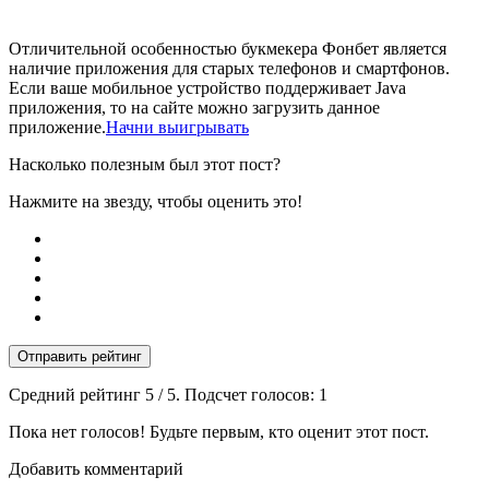
Отличительной особенностью букмекера Фонбет является
наличие приложения для старых телефонов и смартфонов.
Если ваше мобильное устройство поддерживает Java
приложения, то на сайте можно загрузить данное
приложение.
Начни выигрывать
Насколько полезным был этот пост?
Нажмите на звезду, чтобы оценить это!
Отправить рейтинг
Средний рейтинг
5
/ 5. Подсчет голосов:
1
Пока нет голосов! Будьте первым, кто оценит этот пост.
Добавить комментарий