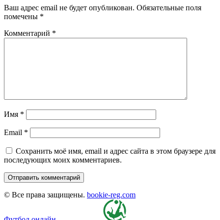
Ваш адрес email не будет опубликован.
Обязательные поля
помечены
*
Комментарий
*
Имя
*
Email
*
Сохранить моё имя, email и адрес сайта в этом браузере для
последующих моих комментариев.
© Все права защищены.
bookie-reg.com
Футбол онлайн