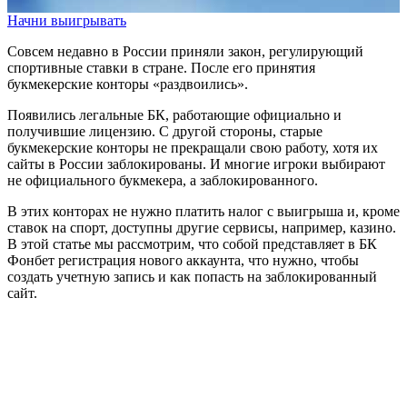
Начни выигрывать
Совсем недавно в России приняли закон, регулирующий
спортивные ставки в стране. После его принятия
букмекерские конторы «раздвоились».
Появились легальные БК, работающие официально и
получившие лицензию. С другой стороны, старые
букмекерские конторы не прекращали свою работу, хотя их
сайты в России заблокированы. И многие игроки выбирают
не официального букмекера, а заблокированного.
В этих конторах не нужно платить налог с выигрыша и, кроме
ставок на спорт, доступны другие сервисы, например, казино.
В этой статье мы рассмотрим, что собой представляет в БК
Фонбет регистрация нового аккаунта, что нужно, чтобы
создать учетную запись и как попасть на заблокированный
сайт.