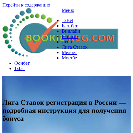
Перейти к содержанию
Меню
1xBet
Балтбет
Винлайн
Бетсити
Леон
Лига Ставок
Мелбет
Мостбет
Фонбет
1xbet
Лига Ставок регистрация в России —
подробная инструкция для получения
бонуса