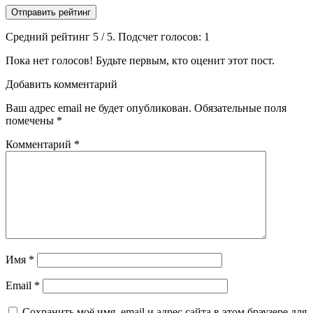
Отправить рейтинг
Средний рейтинг
5
/ 5. Подсчет голосов:
1
Пока нет голосов! Будьте первым, кто оценит этот пост.
Добавить комментарий
Ваш адрес email не будет опубликован.
Обязательные поля
помечены
*
Комментарий
*
Имя
*
Email
*
Сохранить моё имя, email и адрес сайта в этом браузере для