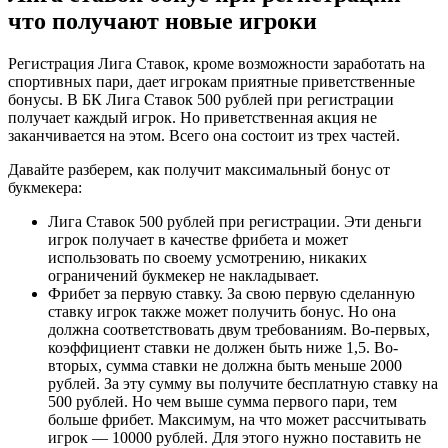
что получают новые игроки
Регистрация Лига Ставок, кроме возможности заработать на
спортивных пари, дает игрокам приятные приветственные
бонусы. В БК Лига Ставок 500 рублей при регистрации
получает каждый игрок. Но приветственная акция не
заканчивается на этом. Всего она состоит из трех частей.
Давайте разберем, как получит максимальный бонус от
букмекера:
Лига Ставок 500 рублей при регистрации. Эти деньги
игрок получает в качестве фрибета и может
использовать по своему усмотрению, никаких
ограничений букмекер не накладывает.
Фрибет за первую ставку. За свою первую сделанную
ставку игрок также может получить бонус. Но она
должна соответствовать двум требованиям. Во-первых,
коэффициент ставки не должен быть ниже 1,5. Во-
вторых, сумма ставки не должна быть меньше 2000
рублей. За эту сумму вы получите бесплатную ставку на
500 рублей. Но чем выше сумма первого пари, тем
больше фрибет. Максимум, на что может рассчитывать
игрок — 10000 рублей. Для этого нужно поставить не