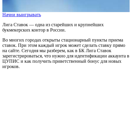
Начни выигрывать
Лига Ставок — одна из старейших и крупнейших
букмекерских контор в России.
Во многих городах открыты стационарный пункты приема
ставок. При этом каждый игрок может сделать ставку прямо
на сайте. Сегодня мы разберем, как в БК Лига Ставок
зарегистрироваться, что нужно для идентификации аккаунта в
ЦУПИС и как получить приветственный бонус для новых
игроков.